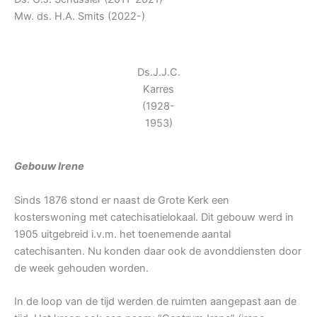
Mw. ds. H.A. Smits (2022-)
Ds.J.J.C.
Karres
(1928-
1953)
Gebouw Irene
Sinds 1876 stond er naast de Grote Kerk een
kosterswoning met catechisatielokaal. Dit gebouw werd in
1905 uitgebreid i.v.m. het toenemende aantal
catechisanten. Nu konden daar ook de avonddiensten door
de week gehouden worden.
In de loop van de tijd werden de ruimten aangepast aan de