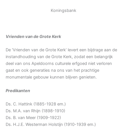
Koningsbank
Vrienden van de Grote Kerk
De ‘Vrienden van de Grote Kerk’ levert een bijdrage aan de
instandhouding van de Grote Kerk, zodat een belangrijk
deel van ons Apeldoorns culturele erfgoed niet verloren
gaat en ook generaties na ons van het prachtige
monumentale gebouw kunnen blijven genieten.
Predikanten
Ds. C. Hattink (1885-1928 em.)
Ds. M.A. van Rhijn (1898-1910)
Ds. B. van Meer (1909-1922)
Ds. H.J.E. Westerman Holstijn (1910-1939 em.)