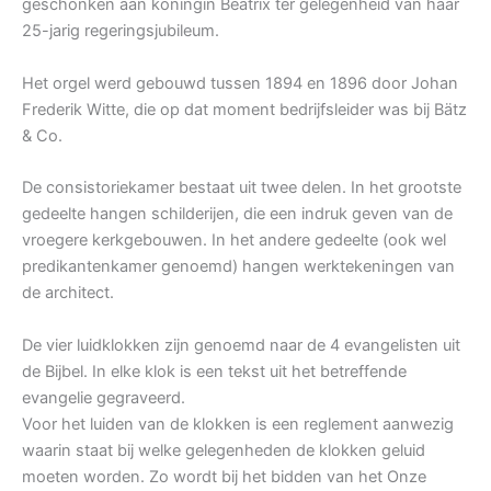
geschonken aan koningin Beatrix ter gelegenheid van haar
25-jarig regeringsjubileum.
Het orgel werd gebouwd tussen 1894 en 1896 door Johan
Frederik Witte, die op dat moment bedrijfsleider was bij Bätz
& Co.
De consistoriekamer bestaat uit twee delen. In het grootste
gedeelte hangen schilderijen, die een indruk geven van de
vroegere kerkgebouwen. In het andere gedeelte (ook wel
predikantenkamer genoemd) hangen werktekeningen van
de architect.
De vier luidklokken zijn genoemd naar de 4 evangelisten uit
de Bijbel. In elke klok is een tekst uit het betreffende
evangelie gegraveerd.
Voor het luiden van de klokken is een reglement aanwezig
waarin staat bij welke gelegenheden de klokken geluid
moeten worden. Zo wordt bij het bidden van het Onze